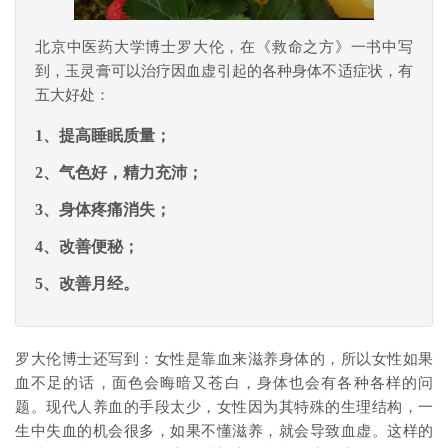
北京中医药大学博士罗大伦，在《救命之方》一书中写
到，玉灵膏可以治疗因血虚引起的各种身体不适症状，有
五大好处：
1、提高睡眠质量；
2、气色好，精力充沛；
3、身体疼痛消失；
4、改善便秘；
5、改善月经。
罗大伦博士还写到：女性是靠血来滋养身体的，所以女性如果
血不足的话，面色会晦暗又苍白，身体也会有各种各样的问
题。现代人养血的手段太少，女性因为其特殊的生理结构，一
生中失血的机会很多，如果不懂滋养，就会导致血虚。这样的