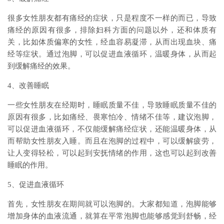
很多女性朋友都有痛经的症状，只是程度不一样的而已，导致
痛经的原因有很多，排除妇科方面的问题以外，还和体质有
关，比如体质偏寒的女性，经血容易凝滞，从而出现血块、痛
经等症状。通过泡脚，可以促进血液循环，温暖身体，从而起
到缓解痛经的效果。
4、改善睡眠
一些女性朋友在经期时，睡眠质量不佳，导致睡眠质量不佳的
原因有很多，比如痛经、畏寒怕冷、情绪不佳等，建议泡脚，
可以促进血液循环，不仅能缓解痛经症状，还能温暖身体，从
而帮助女性朋友入睡。而且在泡脚的过程中，可以缓解疲劳，
让人变得轻松，可以起到安抚情绪的作用，这也可以起到改善
睡眠的作用。
5、促进血液循环
首先，女性朋友在期间就可以泡脚的。大家都知道，泡脚能够
增加身体的血液流通，就算在平常泡脚也能够感觉到舒畅，经