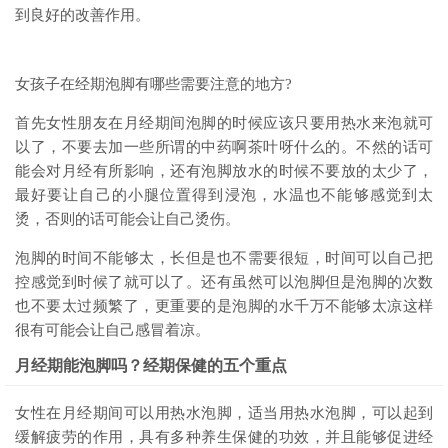
到良好的改善作用。
女孩子在经期泡脚有哪些需要注意的地方?
首先女性朋友在月经期间泡脚的时候应该只要用热水来泡就可
以了，不要去加一些所谓的中药啊茶叶呀什么的。不然的话可
能会对月经有所影响，还有泡脚放水的时候不要放的太少了，
最好要让自己的小腿位置得到浸泡，水温也不能够感觉到太
烫，否则的话可能会让自己烫伤。
泡脚的时间不能够太，长但是也不需要很短，时间可以自己把
控感觉到时候了就可以了。还有虽然可以泡脚但是泡脚的次数
也不要太过频繁了，更重要的是泡脚的水千万不能够太凉这样
很有可能会让自己感冒着凉。
月经期能泡脚吗？经期保健的五个重点
女性在月经期间可以用热水泡脚，适当用热水泡脚，可以起到
缓解疲劳的作用，具有多种养生保健的功效，并且能够促进经