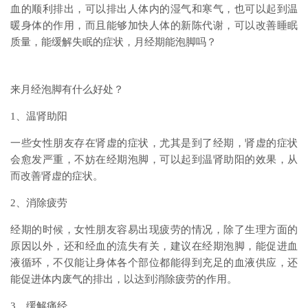
血的顺利排出，可以排出人体内的湿气和寒气，也可以起到温
暖身体的作用，而且能够加快人体的新陈代谢，可以改善睡眠
质量，能缓解失眠的症状，月经期能泡脚吗？
来月经泡脚有什么好处？
1、温肾助阳
一些女性朋友存在肾虚的症状，尤其是到了经期，肾虚的症状
会愈发严重，不妨在经期泡脚，可以起到温肾助阳的效果，从
而改善肾虚的症状。
2、消除疲劳
经期的时候，女性朋友容易出现疲劳的情况，除了生理方面的
原因以外，还和经血的流失有关，建议在经期泡脚，能促进血
液循环，不仅能让身体各个部位都能得到充足的血液供应，还
能促进体内废气的排出，以达到消除疲劳的作用。
3、缓解痛经