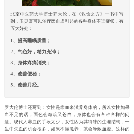
北京中医药大学博士罗大伦，在《救命之方》一书中写
到，玉灵膏可以治疗因血虚引起的各种身体不适症状，有
五大好处：
1、提高睡眠质量；
2、气色好，精力充沛；
3、身体疼痛消失；
4、改善便秘；
5、改善月经。
罗大伦博士还写到：女性是靠血来滋养身体的，所以女性如果
血不足的话，面色会晦暗又苍白，身体也会有各种各样的问
题。现代人养血的手段太少，女性因为其特殊的生理结构，一
生中失血的机会很多，如果不懂滋养，就会导致血虚。这样的